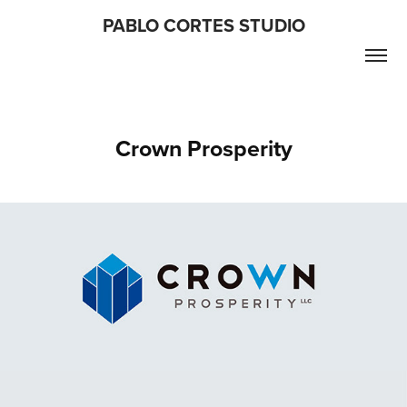
PABLO CORTES STUDIO
Crown Prosperity