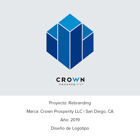
Proyecto: Rebranding
Marca: Crown Prosperity LLC | San Diego, CA
Año: 2019
Diseño de Logotipo